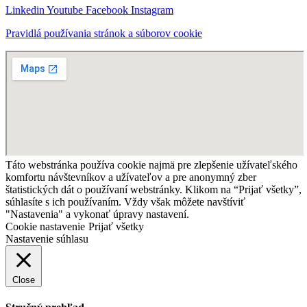
Linkedin
Youtube
Facebook
Instagram
Pravidlá používania stránok a súborov cookie
Táto webstránka používa cookie najmä pre zlepšenie užívateľského
komfortu návštevníkov a užívateľov a pre anonymný zber
štatistických dát o používaní webstránky. Klikom na “Prijať všetky”,
súhlasíte s ich používaním. Vždy však môžete navštíviť
"Nastavenia" a vykonať úpravy nastavení.
Cookie nastavenie
Prijať všetky
Nastavenie súhlasu
Close