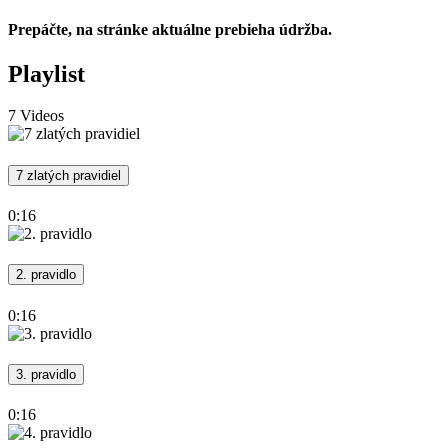
Prepáčte, na stránke aktuálne prebieha údržba.
Playlist
7 Videos
7 zlatých pravidiel
0:16
2. pravidlo
0:16
3. pravidlo
0:16