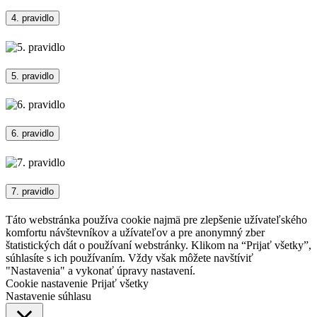
4. pravidlo
5. pravidlo
6. pravidlo
7. pravidlo
Táto webstránka používa cookie najmä pre zlepšenie užívateľského
komfortu návštevníkov a užívateľov a pre anonymný zber
štatistických dát o používaní webstránky. Klikom na “Prijať všetky”,
súhlasíte s ich používaním. Vždy však môžete navštíviť
"Nastavenia" a vykonať úpravy nastavení.
Cookie nastavenie
Prijať všetky
Nastavenie súhlasu