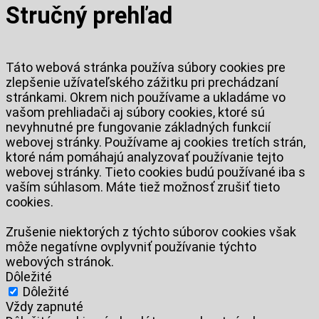
Stručný prehľad
Táto webová stránka používa súbory cookies pre
zlepšenie užívateľského zážitku pri prechádzaní
stránkami. Okrem nich používame a ukladáme vo
vašom prehliadači aj súbory cookies, ktoré sú
nevyhnutné pre fungovanie základných funkcií
webovej stránky. Používame aj cookies tretích strán,
ktoré nám pomáhajú analyzovať používanie tejto
webovej stránky. Tieto cookies budú používané iba s
vaším súhlasom. Máte tiež možnosť zrušiť tieto
cookies.
Zrušenie niektorých z týchto súborov cookies však
môže negatívne ovplyvniť používanie týchto
webových stránok.
Dôležité
Dôležité
Vždy zapnuté