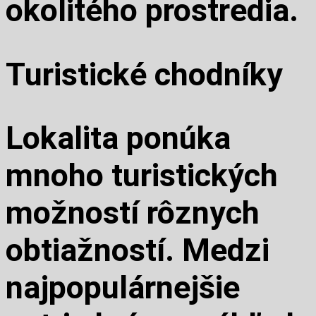
okolitého prostredia.
Turistické chodníky
Lokalita ponúka
mnoho turistických
možností rôznych
obtiažností. Medzi
najpopulárnejšie