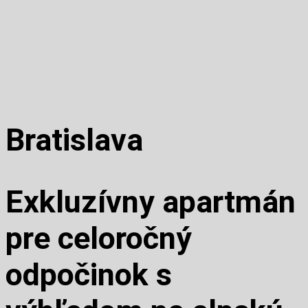
Bratislava
Exkluzívny apartmán
pre celoročný
odpočinok s