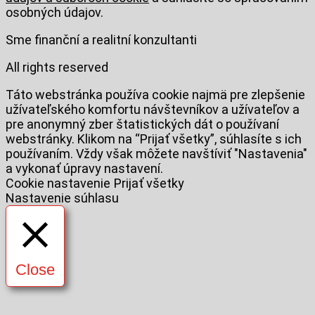
osobných údajov.
Sme finanční a realitní konzultanti
All rights reserved
Táto webstránka používa cookie najmä pre zlepšenie
užívateľského komfortu návštevníkov a užívateľov a
pre anonymný zber štatistických dát o používaní
webstránky. Klikom na “Prijať všetky”, súhlasíte s ich
používaním. Vždy však môžete navštíviť "Nastavenia"
a vykonať úpravy nastavení.
Cookie nastavenie
Prijať všetky
Nastavenie súhlasu
Close